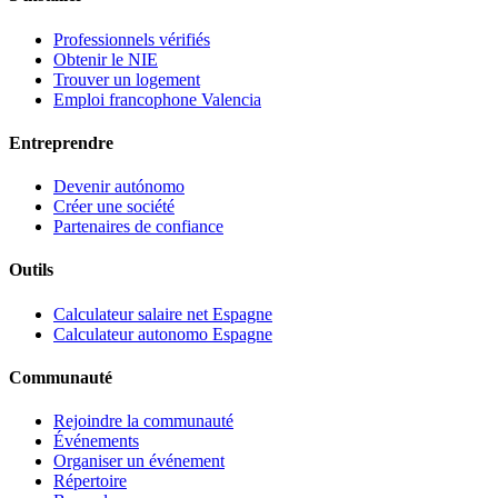
Professionnels vérifiés
Obtenir le NIE
Trouver un logement
Emploi francophone Valencia
Entreprendre
Devenir autónomo
Créer une société
Partenaires de confiance
Outils
Calculateur salaire net Espagne
Calculateur autonomo Espagne
Communauté
Rejoindre la communauté
Événements
Organiser un événement
Répertoire