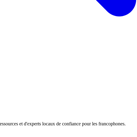
ressources et d'experts locaux de confiance pour les francophones.