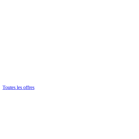
Toutes les offres