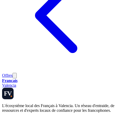
Offres
Français
Valencia
FV
L'écosystème local des Français à Valencia. Un réseau d'entraide, de
ressources et d'experts locaux de confiance pour les francophones.