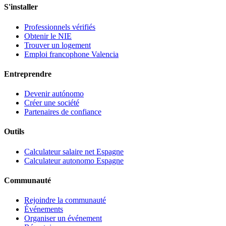
S'installer
Professionnels vérifiés
Obtenir le NIE
Trouver un logement
Emploi francophone Valencia
Entreprendre
Devenir autónomo
Créer une société
Partenaires de confiance
Outils
Calculateur salaire net Espagne
Calculateur autonomo Espagne
Communauté
Rejoindre la communauté
Événements
Organiser un événement