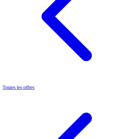
Toutes les offres