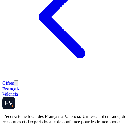
Offres
Français
Valencia
FV
L'écosystème local des Français à Valencia. Un réseau d'entraide, de
ressources et d'experts locaux de confiance pour les francophones.