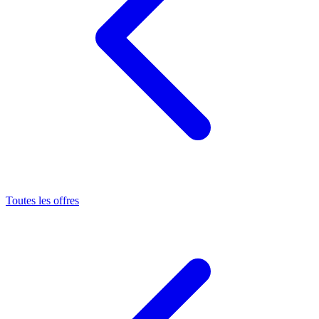
Toutes les offres