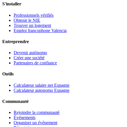
S'installer
Professionnels vérifiés
Obtenir le NIE
Trouver un logement
Emploi francophone Valencia
Entreprendre
Devenir autónomo
Créer une société
Partenaires de confiance
Outils
Calculateur salaire net Espagne
Calculateur autonomo Espagne
Communauté
Rejoindre la communauté
Événements
Organiser un événement